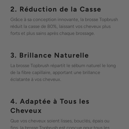
2. Réduction de la Casse
Grâce à sa conception innovante, la brosse Topbrush
réduit la casse de 80%, laissant vos cheveux plus
forts et plus sains après chaque brossage.
3. Brillance Naturelle
La brosse Topbrush répartit le sébum naturel le long
de la fibre capillaire, apportant une brillance
éclatante à vos cheveux.
4. Adaptée à Tous les
Cheveux
Que vos cheveux soient lisses, bouclés, épais ou
fins, la brosse Topbrush est conçue pour tous les