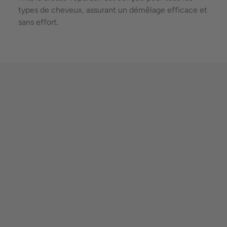
types de cheveux, assurant un démêlage efficace et
sans effort.