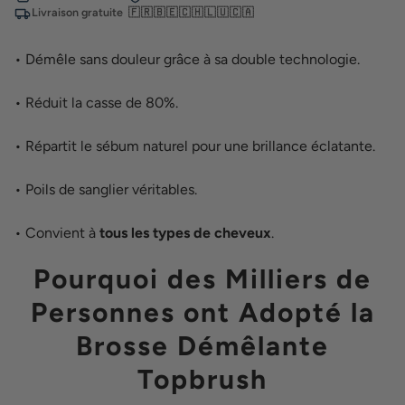
Livraison gratuite
🇫🇷🇧🇪🇨🇭🇱🇺🇨🇦
• Démêle sans douleur grâce à sa double technologie.
• Réduit la casse de 80%.
• Répartit le sébum naturel pour une brillance éclatante.
• Poils de sanglier véritables.
• Convient à
tous les types de cheveux
.
Pourquoi des Milliers de
Personnes ont Adopté la
Brosse Démêlante
Topbrush