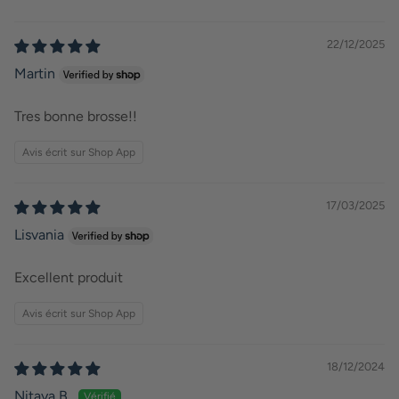
22/12/2025
Martin
Tres bonne brosse!!
Avis écrit sur Shop App
17/03/2025
Lisvania
Excellent produit
Avis écrit sur Shop App
18/12/2024
Nitaya B.