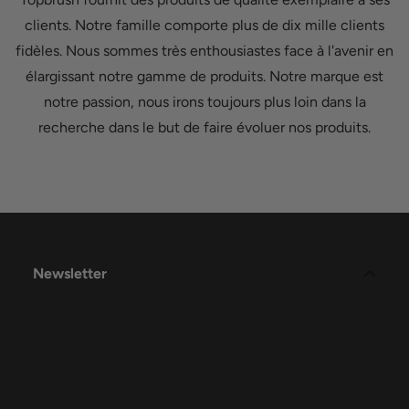
clients. Notre famille comporte plus de dix mille clients
fidèles. Nous sommes très enthousiastes face à l'avenir en
élargissant notre gamme de produits. Notre marque est
notre passion, nous irons toujours plus loin dans la
recherche dans le but de faire évoluer nos produits.
Newsletter