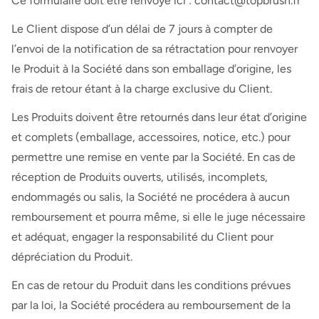
Ce formulaire doit être renvoyé ici : contact@topbrush.fr
Le Client dispose d’un délai de 7 jours à compter de
l’envoi de la notification de sa rétractation pour renvoyer
le Produit à la Société dans son emballage d’origine, les
frais de retour étant à la charge exclusive du Client.
Les Produits doivent être retournés dans leur état d’origine
et complets (emballage, accessoires, notice, etc.) pour
permettre une remise en vente par la Société. En cas de
réception de Produits ouverts, utilisés, incomplets,
endommagés ou salis, la Société ne procédera à aucun
remboursement et pourra même, si elle le juge nécessaire
et adéquat, engager la responsabilité du Client pour
dépréciation du Produit.
En cas de retour du Produit dans les conditions prévues
par la loi, la Société procédera au remboursement de la