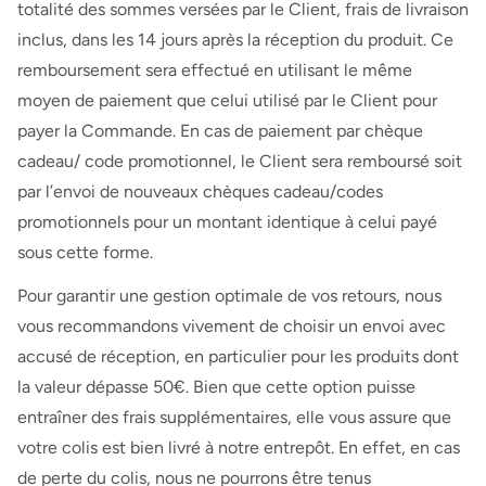
totalité des sommes versées par le Client, frais de livraison
inclus, dans les 14 jours après la réception du produit. Ce
remboursement sera effectué en utilisant le même
moyen de paiement que celui utilisé par le Client pour
payer la Commande. En cas de paiement par chèque
cadeau/ code promotionnel, le Client sera remboursé soit
par l’envoi de nouveaux chèques cadeau/codes
promotionnels pour un montant identique à celui payé
sous cette forme.
Pour garantir une gestion optimale de vos retours, nous
vous recommandons vivement de choisir un envoi avec
accusé de réception, en particulier pour les produits dont
la valeur dépasse 50€. Bien que cette option puisse
entraîner des frais supplémentaires, elle vous assure que
votre colis est bien livré à notre entrepôt. En effet, en cas
de perte du colis, nous ne pourrons être tenus