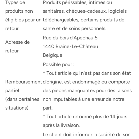
Types de
Produits périssables, intimes ou
produits non
sanitaires, chèques-cadeaux, logiciels
éligibles pour un
téléchargeables, certains produits de
retour
santé et de soins personnels.
Rue du bois d'Apechau 5
Adresse de
1440 Braine-Le-Château
retour
Belgique
Possible pour :
* Tout article qui n'est pas dans son état
Remboursement
d'origine, est endommagé ou comporte
partiel
des pièces manquantes pour des raisons
(dans certaines
non imputables à une erreur de notre
situations)
part.
* Tout article retourné plus de 14 jours
après la livraison.
Le client doit informer la société de son