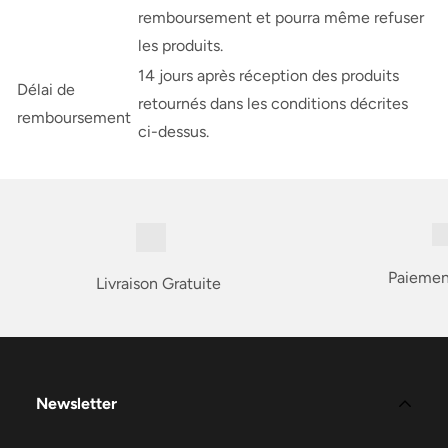
remboursement et pourra même refuser
les produits.
14 jours après réception des produits
Délai de
retournés dans les conditions décrites
remboursement
ci-dessus.
Paiemen
Livraison Gratuite
Newsletter