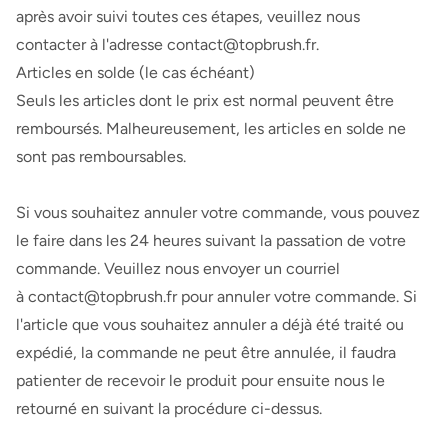
après avoir suivi toutes ces étapes, veuillez nous
contacter à l'adresse contact@topbrush.fr.
Articles en solde (le cas échéant)
Seuls les articles dont le prix est normal peuvent être
remboursés. Malheureusement, les articles en solde ne
sont pas remboursables.
Si vous souhaitez annuler votre commande, vous pouvez
le faire dans les 24 heures suivant la passation de votre
commande. Veuillez nous envoyer un courriel
à
contact@
topbrush.fr
pour annuler votre commande. Si
l'article que vous souhaitez annuler a déjà été traité ou
expédié, la commande ne peut être annulée, il faudra
patienter de recevoir le produit pour ensuite nous le
retourné en suivant la procédure ci-dessus.