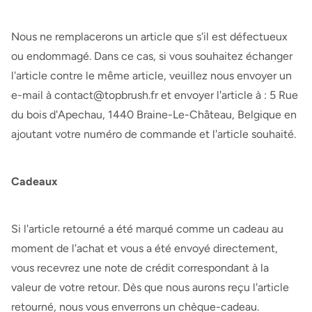
Nous ne remplacerons un article que s'il est défectueux
ou endommagé. Dans ce cas, si vous souhaitez échanger
l'article contre le même article, veuillez nous envoyer un
e-mail à
contact@topbrush.fr
et envoyer l'article à :
5 Rue
du bois d'Apechau, 1440 Braine-Le-Château, Belgique en
ajoutant votre numéro de commande et l'article souhaité.
Cadeaux
Si l'article retourné a été marqué comme un cadeau au
moment de l'achat et vous a été envoyé directement,
vous recevrez une note de crédit correspondant à la
valeur de votre retour. Dès que nous aurons reçu l'article
retourné, nous vous enverrons un chèque-cadeau.