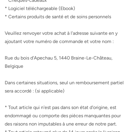
* Chèques-cadeaux
* Logiciel téléchargeable (Ebook)
* Certains produits de santé et de soins personnels
Veuillez renvoyer votre achat à l'adresse suivante en y
ajoutant votre numéro de commande et votre nom :
Rue du bois d'Apechau 5, 1440 Braine-Le-Château,
Belgique
Dans certaines situations, seul un remboursement partiel
sera accordé : (si applicable)
* Tout article qui n'est pas dans son état d'origine, est
endommagé ou comporte des pièces manquantes pour
des raisons non imputables à une erreur de notre part.