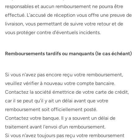
responsables et aucun remboursement ne pourra être
effectué. L’accusé de réception vous offre une preuve de
livraison, vous permettant de suivre votre retour et de
vous protéger contre d’éventuels incidents.
Remboursements tardifs ou manquants (le cas échéant)
Si vous n'avez pas encore reçu votre remboursement,
veuillez vérifier à nouveau votre compte bancaire.
Contactez la société émettrice de votre carte de crédit,
car il se peut qu'il y ait un délai avant que votre
remboursement soit officiellement posté.
Contactez votre banque. Il y a souvent un délai de
traitement avant l'envoi d'un remboursement.
Si vous n'avez toujours pas reçu votre remboursement