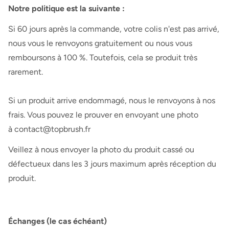
Notre politique est la suivante :
Si 60 jours après la commande, votre colis n'est pas arrivé,
nous vous le renvoyons gratuitement ou nous vous
remboursons à 100 %. Toutefois, cela se produit très
rarement.
Si un produit arrive endommagé, nous le renvoyons à nos
frais. Vous pouvez le prouver en envoyant une photo
à
contact@topbrush.fr
Veillez à nous envoyer la photo du produit cassé ou
défectueux dans les 3 jours maximum après réception du
produit.
Échanges (le cas échéant)