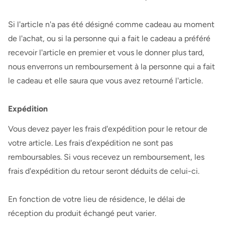
Si l'article n'a pas été désigné comme cadeau au moment
de l'achat, ou si la personne qui a fait le cadeau a préféré
recevoir l'article en premier et vous le donner plus tard,
nous enverrons un remboursement à la personne qui a fait
le cadeau et elle saura que vous avez retourné l'article.
Expédition
Vous devez payer les frais d'expédition pour le retour de
votre article. Les frais d'expédition ne sont pas
remboursables. Si vous recevez un remboursement, les
frais d'expédition du retour seront déduits de celui-ci.
En fonction de votre lieu de résidence, le délai de
réception du produit échangé peut varier.