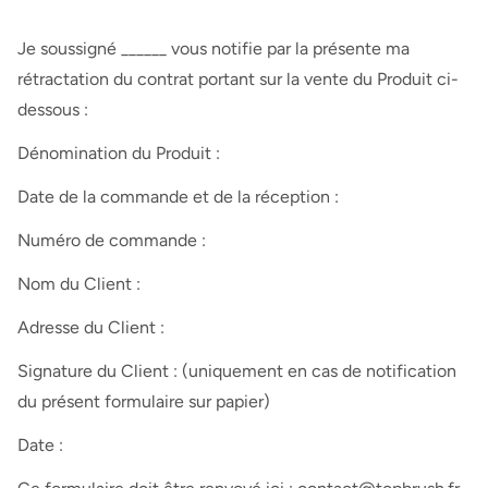
Je soussigné ______ vous notifie par la présente ma
rétractation du contrat portant sur la vente du Produit ci-
dessous :
Dénomination du Produit :
Date de la commande et de la réception :
Numéro de commande :
Nom du Client :
Adresse du Client :
Signature du Client : (uniquement en cas de notification
du présent formulaire sur papier)
Date :