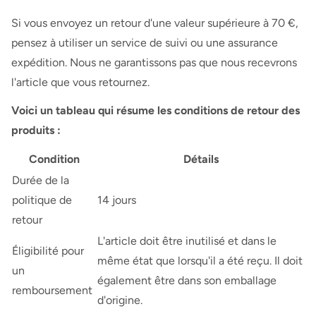
Si vous envoyez un retour d'une valeur supérieure à 70 €,
pensez à utiliser un service de suivi ou une assurance
expédition. Nous ne garantissons pas que nous recevrons
l'article que vous retournez.
Voici un tableau qui résume les conditions de retour des
produits :
Condition
Détails
Durée de la
politique de
14 jours
retour
L'article doit être inutilisé et dans le
Éligibilité pour
même état que lorsqu'il a été reçu. Il doit
un
également être dans son emballage
remboursement
d'origine.