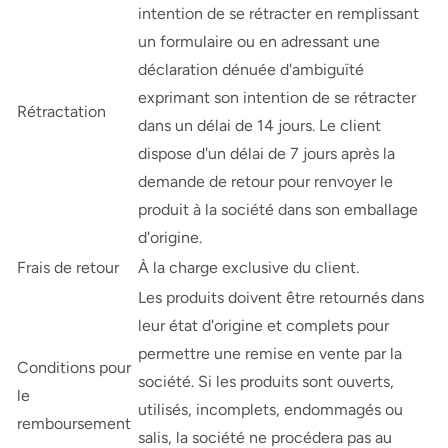
intention de se rétracter en remplissant
un formulaire ou en adressant une
déclaration dénuée d'ambiguïté
exprimant son intention de se rétracter
Rétractation
dans un délai de 14 jours. Le client
dispose d'un délai de 7 jours après la
demande de retour pour renvoyer le
produit à la société dans son emballage
d'origine.
Frais de retour
À la charge exclusive du client.
Les produits doivent être retournés dans
leur état d'origine et complets pour
permettre une remise en vente par la
Conditions pour
société. Si les produits sont ouverts,
le
utilisés, incomplets, endommagés ou
remboursement
salis, la société ne procédera pas au