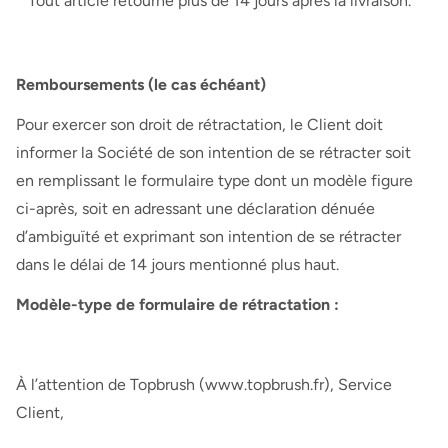
* Tout article retourné plus de 14 jours après la livraison.
Remboursements (le cas échéant)
Pour exercer son droit de rétractation, le Client doit
informer la Société de son intention de se rétracter soit
en remplissant le formulaire type dont un modèle figure
ci-après, soit en adressant une déclaration dénuée
d’ambiguïté et exprimant son intention de se rétracter
dans le délai de 14 jours mentionné plus haut.
Modèle-type de formulaire de rétractation :
À l’attention de Topbrush (www.topbrush.fr), Service
Client,