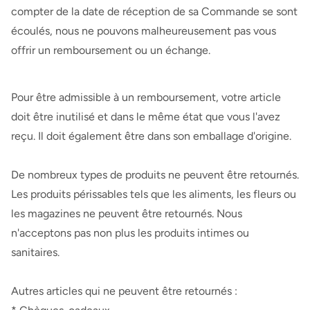
compter de la date de réception de sa Commande se sont
écoulés, nous ne pouvons malheureusement pas vous
offrir un remboursement ou un échange.
Pour être admissible à un remboursement, votre article
doit être inutilisé et dans le même état que vous l'avez
reçu. Il doit également être dans son emballage d'origine.
De nombreux types de produits ne peuvent être retournés.
Les produits périssables tels que les aliments, les fleurs ou
les magazines ne peuvent être retournés. Nous
n'acceptons pas non plus les produits intimes ou
sanitaires.
Autres articles qui ne peuvent être retournés :