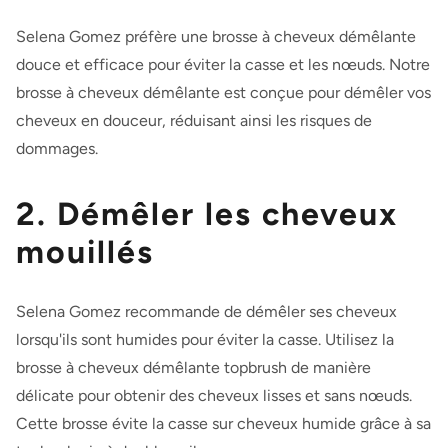
Selena Gomez préfère une
brosse à cheveux démêlante
douce et efficace pour éviter la casse et les nœuds. Notre
brosse à cheveux démêlante
est conçue pour démêler vos
cheveux en douceur, réduisant ainsi les risques de
dommages.
2. Démêler les cheveux
mouillés
Selena Gomez recommande de démêler ses cheveux
lorsqu'ils sont humides pour éviter la casse. Utilisez la
brosse à cheveux démêlante topbrush de manière
délicate pour obtenir des cheveux lisses et sans nœuds.
Cette brosse évite la casse sur cheveux humide grâce à sa