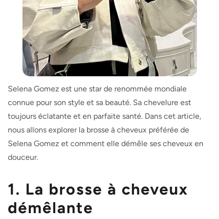
Selena Gomez est une star de renommée mondiale
connue pour son style et sa beauté. Sa chevelure est
toujours éclatante et en parfaite santé. Dans cet article,
nous allons explorer la brosse à cheveux préférée de
Selena Gomez et comment elle démêle ses cheveux en
douceur.
1. La brosse à cheveux
démêlante