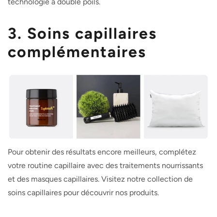
technologie à double poils.
3. Soins capillaires
complémentaires
Pour obtenir des résultats encore meilleurs, complétez
votre routine capillaire avec des traitements nourrissants
et des masques capillaires. Visitez notre
collection de
soins capillaires
pour découvrir nos produits.