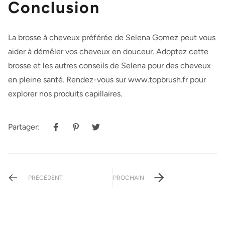
Conclusion
La brosse à cheveux préférée de Selena Gomez peut vous
aider à démêler vos cheveux en douceur. Adoptez cette
brosse et les autres conseils de Selena pour des cheveux
en pleine santé. Rendez-vous sur
www.topbrush.fr
pour
explorer nos produits capillaires.
Partager:
PRÉCÉDENT
PROCHAIN