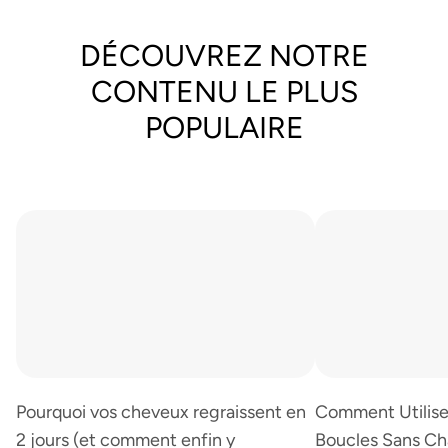
DÉCOUVREZ NOTRE
CONTENU LE PLUS
POPULAIRE
Pourquoi vos cheveux regraissent en
Comment Utilise
2 jours (et comment enfin y
Boucles Sans Cha