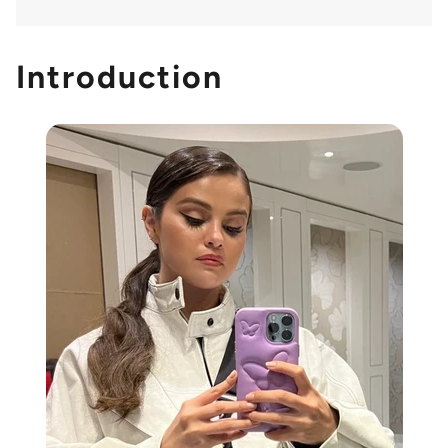
Introduction