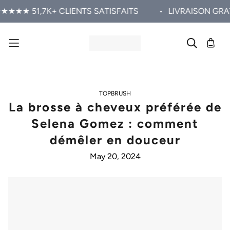
★★ 51,7K+ CLIENTS SATISFAITS
•
LIVRAISON GRATUIT
TOPBRUSH
La brosse à cheveux préférée de
Selena Gomez : comment
démêler en douceur
May 20, 2024